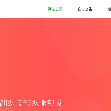
网站首页
官方公告
服