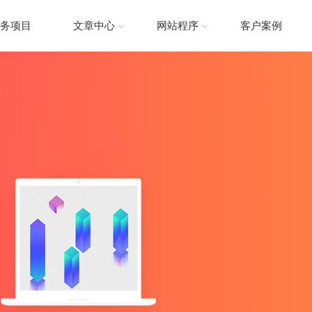
务项目
文章中心
网站程序
客户案例