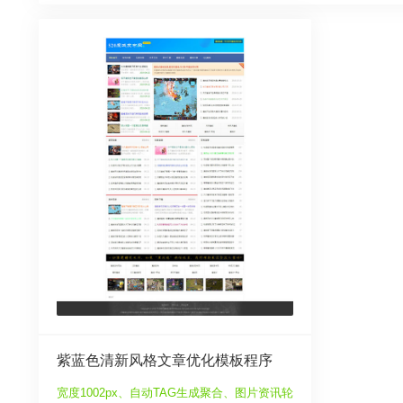
紫蓝色清新风格文章优化模板程序
宽度1002px、自动TAG生成聚合、图片资讯轮