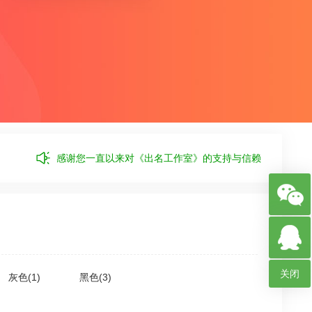
感谢您一直以来对《出名工作室》的支持与信赖
关闭
灰色(1)
黑色(3)