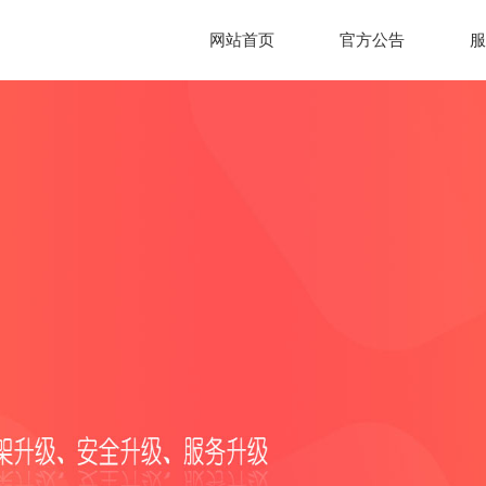
网站首页
官方公告
服