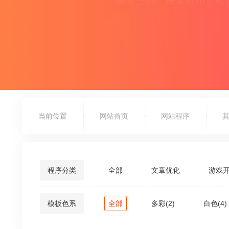
当前位置
网站首页
网站程序
程序分类
全部
文章优化
游戏
模板色系
全部
多彩(2)
白色(4)