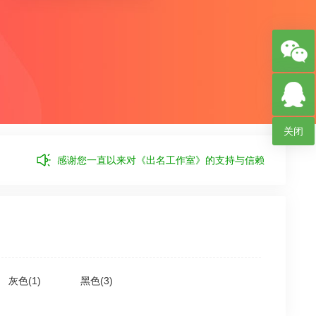
关闭
感谢您一直以来对《出名工作室》的支持与信赖
灰色(1)
黑色(3)