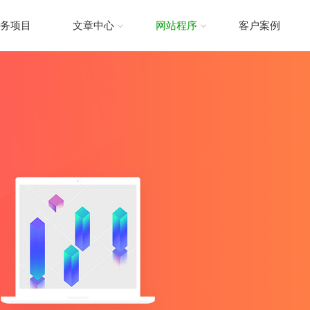
务项目
文章中心
网站程序
客户案例