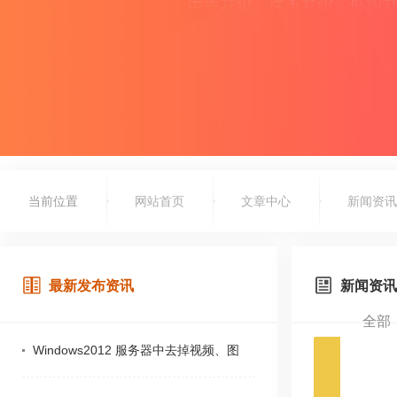
当前位置
网站首页
文章中心
新闻资讯
最新发布资讯
新闻资讯
全部
Windows2012 服务器中去掉视频、图