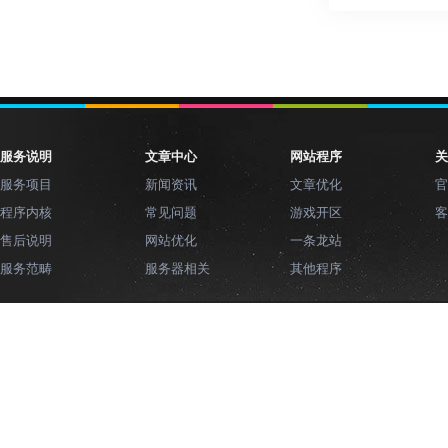
服务说明
文章中心
网站程序
关
服务项目
新闻资讯
文章优化
官
程序内核
常见问题
游戏开区
客
售后说明
网站优化
一条龙站
服务范畴
服务器相关
其他程序