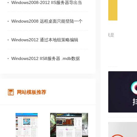
Windows2008-2012 IIS服务器导出当
Windows2008 远程桌面只能登陆一个
 业务
下线匹配网站 Logo & Favicon 的业务，简单来讲就是
Windows2012 通过本地组策略编辑
Logo标志。以下是平台发布的公告正文：…
2018-01-29
Windows2012 IIS8服务器 .mdb数据
网站模板推荐