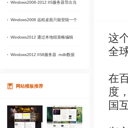
Windows2008-2012 IIS服务器导出当
Windows2008 远程桌面只能登陆一个
这个
Windows2012 通过本地组策略编辑
全
Windows2012 IIS8服务器 .mdb数据
在
网站模板推荐
度
国