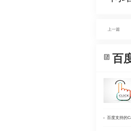
上一篇
百
百度支持的Ca