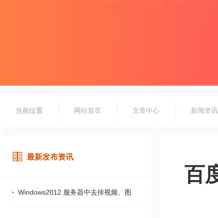
当前位置
网站首页
文章中心
新闻资讯
最新发布资讯
百
Windows2012 服务器中去掉视频、图