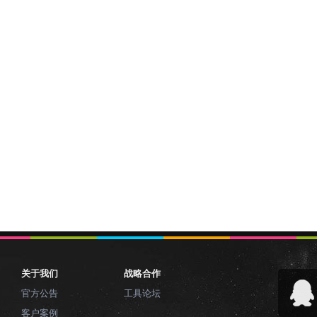
关于我们
战略合作
官方公告
工具论坛
客户案例