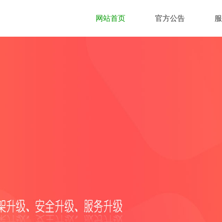
网站首页
官方公告
服