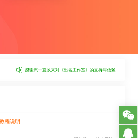
感谢您一直以来对《出名工作室》的支持与信赖
设教程说明