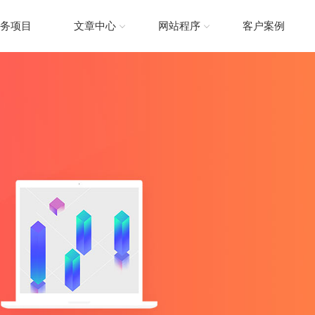
务项目
文章中心
网站程序
客户案例