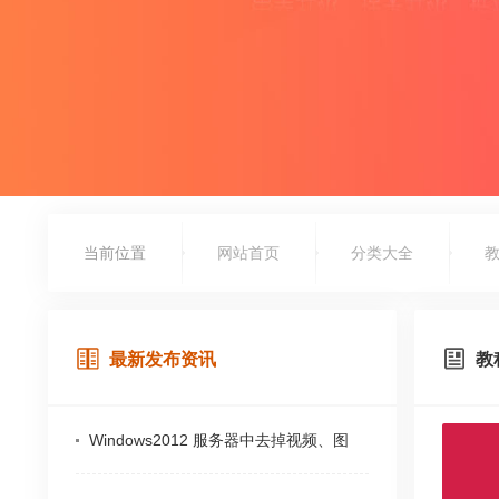
当前位置
网站首页
分类大全
最新发布资讯
教
Windows2012 服务器中去掉视频、图