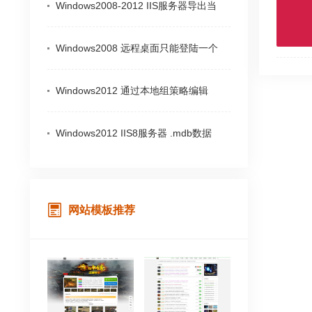
Windows2008-2012 IIS服务器导出当
Windows2008 远程桌面只能登陆一个
Windows2012 通过本地组策略编辑
Windows2012 IIS8服务器 .mdb数据
网站模板推荐