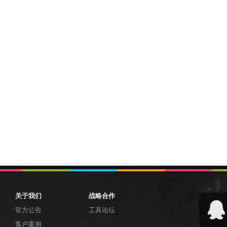
关于我们
战略合作
官方公告
工具论坛
客户案例