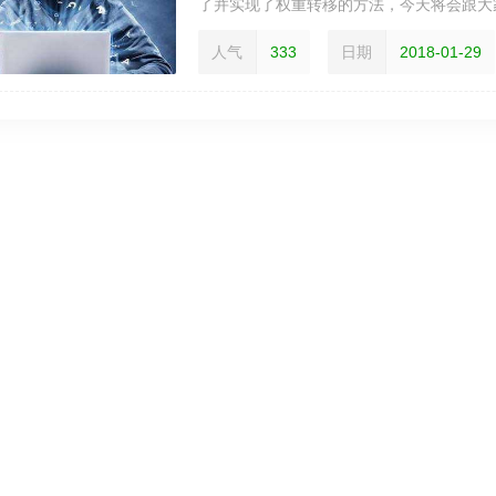
了并实现了权重转移的方法，今天将会跟大家
人气
333
日期
2018-01-29