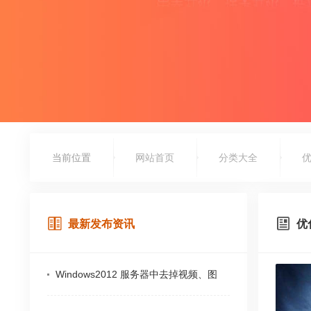
当前位置
网站首页
分类大全
最新发布资讯
优
Windows2012 服务器中去掉视频、图