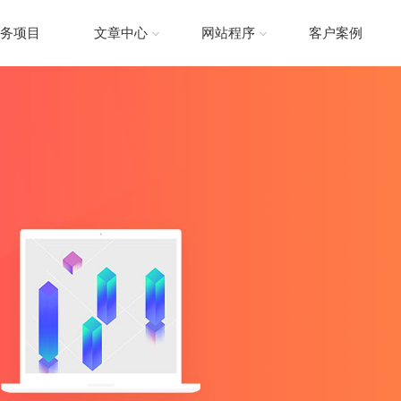
务项目
文章中心
网站程序
客户案例