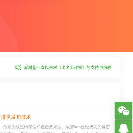
感谢您一直以来对《出名工作室》的支持与信赖
速排名发包技术
，分别为权重转移法和点击效果法。成都seo已经成功的解密