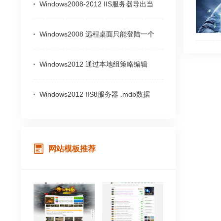
Windows2008-2012 IIS服务器导出当
Windows2008 远程桌面只能登陆一个
Windows2012 通过本地组策略编辑
Windows2012 IIS8服务器 .mdb数据
网站模板推荐