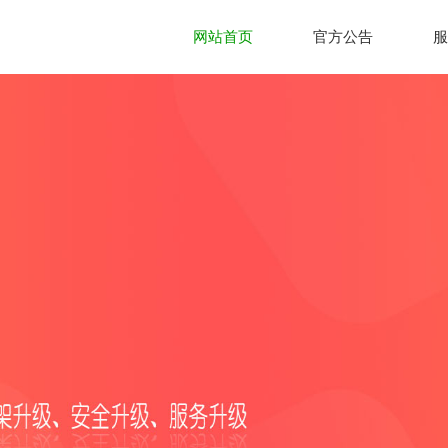
网站首页
官方公告
服