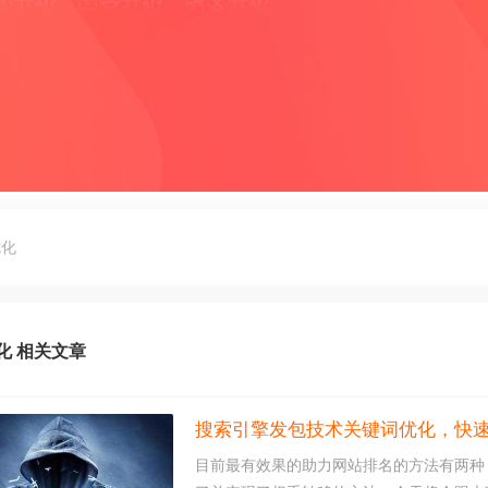
优化
化 相关文章
搜索引擎发包技术关键词优化，快
目前最有效果的助力网站排名的方法有两种