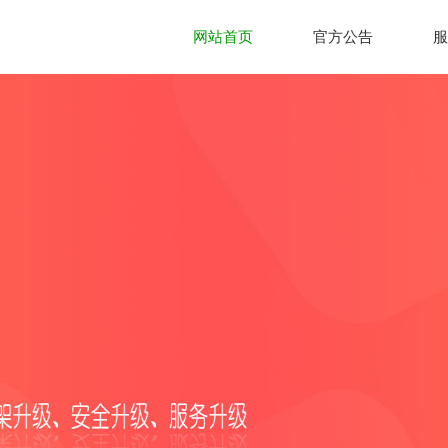
网站首页
官方公告
服