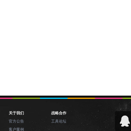
关于我们
战略合作
官方公告
工具论坛
客户案例