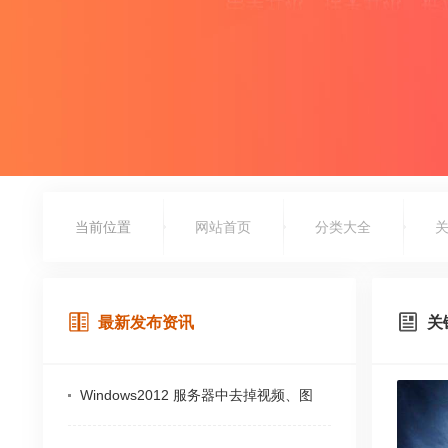
当前位置
网站首页
分类大全
最新发布资讯
关
Windows2012 服务器中去掉视频、图