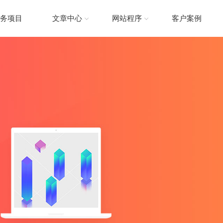
务项目
文章中心
网站程序
客户案例