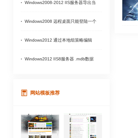
Windows2008-2012 IIS服务器导出当
Windows2008 远程桌面只能登陆一个
Windows2012 通过本地组策略编辑
Windows2012 IIS8服务器 .mdb数据
网站模板推荐