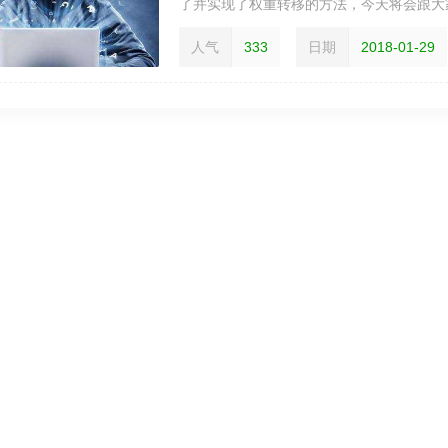
了并实现了权重转移的方法，今天将会跟大家
人气
333
日期
2018-01-29