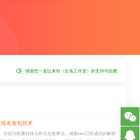
感谢您一直以来对《出名工作室》的支持与信赖
速排名发包技术
，分别为权重转移法和点击效果法。成都seo已经成功的解密