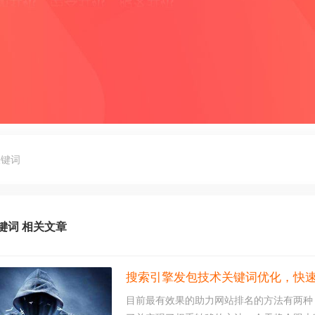
关键词
键词 相关文章
搜索引擎发包技术关键词优化，快
目前最有效果的助力网站排名的方法有两种