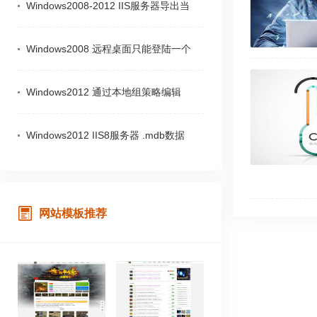
Windows2008-2012 IIS服务器导出当
Windows2008 远程桌面只能登陆一个
Windows2012 通过本地组策略编辑
Windows2012 IIS8服务器 .mdb数据
网站模板推荐