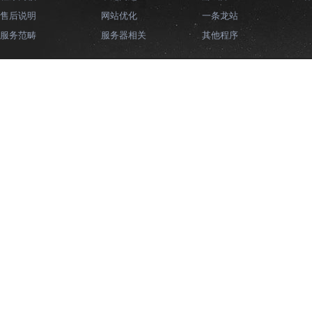
售后说明
网站优化
一条龙站
服务范畴
服务器相关
其他程序