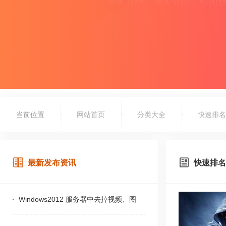
当前位置
网站首页
分类大全
快速排名
最新发布资讯
快速排名
Windows2012 服务器中去掉视频、图